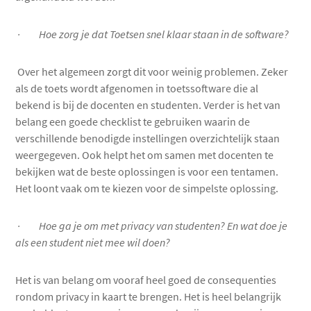
· Hoe zorg je dat Toetsen snel klaar staan in de software?
Over het algemeen zorgt dit voor weinig problemen. Zeker
als de toets wordt afgenomen in toetssoftware die al
bekend is bij de docenten en studenten. Verder is het van
belang een goede checklist te gebruiken waarin de
verschillende benodigde instellingen overzichtelijk staan
weergegeven. Ook helpt het om samen met docenten te
bekijken wat de beste oplossingen is voor een tentamen.
Het loont vaak om te kiezen voor de simpelste oplossing.
· Hoe ga je om met privacy van studenten? En wat doe je
als een student niet mee wil doen?
Het is van belang om vooraf heel goed de consequenties
rondom privacy in kaart te brengen. Het is heel belangrijk