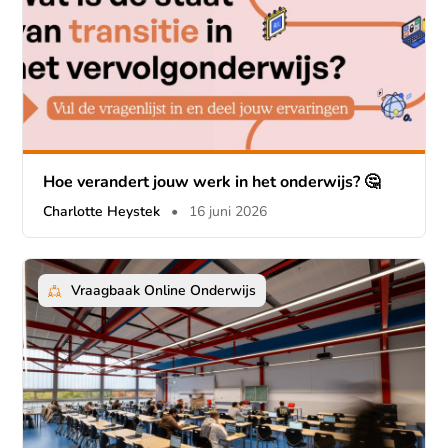
Hoe verandert jouw werk in het onderwijs? 🤔
Charlotte Heystek
•
16 juni 2026
Vraagbaak Online Onderwijs