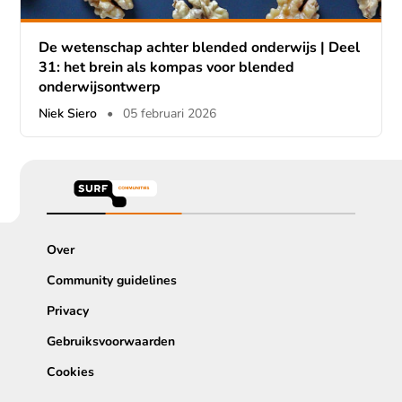
De wetenschap achter blended onderwijs | Deel
31: het brein als kompas voor blended
onderwijsontwerp
Niek Siero
•
05 februari 2026
Over
Community guidelines
Privacy
Gebruiksvoorwaarden
Cookies