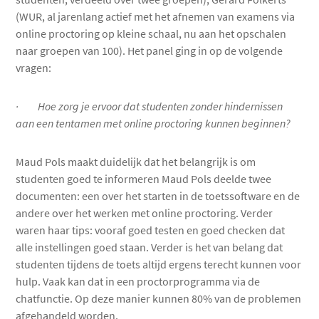
(WUR, al jarenlang actief met het afnemen van examens via
online proctoring op kleine schaal, nu aan het opschalen
naar groepen van 100). Het panel ging in op de volgende
vragen:
· Hoe zorg je ervoor dat studenten zonder hindernissen
aan een tentamen met online proctoring kunnen beginnen?
Maud Pols maakt duidelijk dat het belangrijk is om
studenten goed te informeren Maud Pols deelde twee
documenten: een over het starten in de toetssoftware en de
andere over het werken met online proctoring. Verder
waren haar tips: vooraf goed testen en goed checken dat
alle instellingen goed staan. Verder is het van belang dat
studenten tijdens de toets altijd ergens terecht kunnen voor
hulp. Vaak kan dat in een proctorprogramma via de
chatfunctie. Op deze manier kunnen 80% van de problemen
afgehandeld worden.