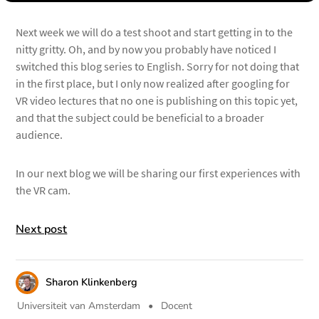
Next week we will do a test shoot and start getting in to the
nitty gritty. Oh, and by now you probably have noticed I
switched this blog series to English. Sorry for not doing that
in the first place, but I only now realized after googling for
VR video lectures that no one is publishing on this topic yet,
and that the subject could be beneficial to a broader
audience.
In our next blog we will be sharing our first experiences with
the VR cam.
Next post
Auteur
Sharon Klinkenberg
Universiteit van Amsterdam
•
Docent