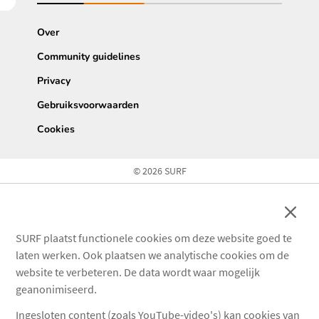
Over
Community guidelines
Privacy
Gebruiksvoorwaarden
Cookies
© 2026 SURF
Sluit
SURF plaatst functionele cookies om deze website goed te
laten werken. Ook plaatsen we analytische cookies om de
website te verbeteren. De data wordt waar mogelijk
geanonimiseerd.
Ingesloten content (zoals YouTube-video's) kan cookies van