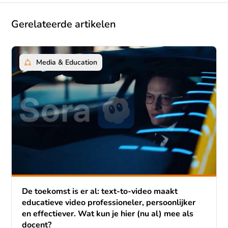
Gerelateerde artikelen
Media & Education
De toekomst is er al: text-to-video maakt
educatieve video professioneler, persoonlijker
en effectiever. Wat kun je hier (nu al) mee als
docent?