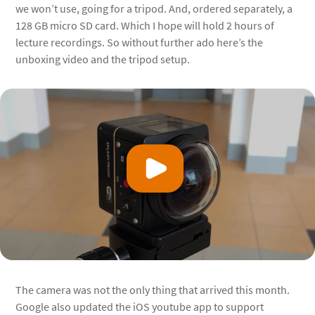
we won’t use, going for a tripod. And, ordered separately, a
128 GB micro SD card. Which I hope will hold 2 hours of
lecture recordings. So without further ado here’s the
unboxing video and the tripod setup.
Bekijk video
The camera was not the only thing that arrived this month.
Google also updated the iOS youtube app to support